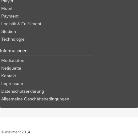
Player
Mobil
Payment
Logistik & Fulfillment
Studien
Technologie
Informationen
Mediadaten
Netiquette
Kontakt
Impressum
Datenschutzerklärung
Allgemeine Geschäftsbedingungen
© etailment 2014