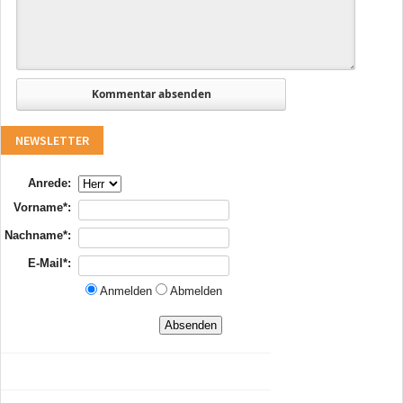
NEWSLETTER
Anrede:
Vorname*:
Nachname*:
E-Mail*:
Anmelden
Abmelden