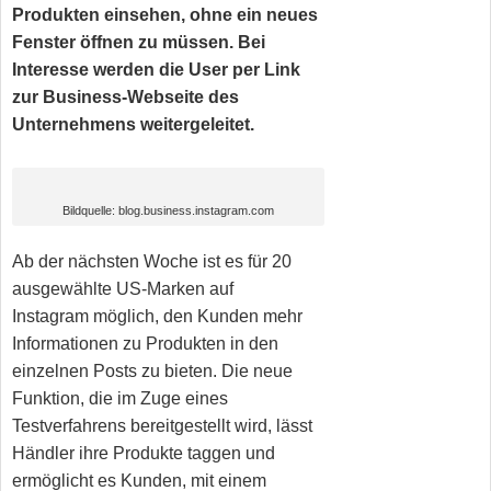
Produkten einsehen, ohne ein neues
Fenster öffnen zu müssen. Bei
Interesse werden die User per Link
zur Business-Webseite des
Unternehmens weitergeleitet.
Bildquelle: blog.business.instagram.com
Ab der nächsten Woche ist es für 20
ausgewählte US-Marken auf
Instagram möglich, den Kunden mehr
Informationen zu Produkten in den
einzelnen Posts zu bieten. Die neue
Funktion, die im Zuge eines
Testverfahrens bereitgestellt wird, lässt
Händler ihre Produkte taggen und
ermöglicht es Kunden, mit einem