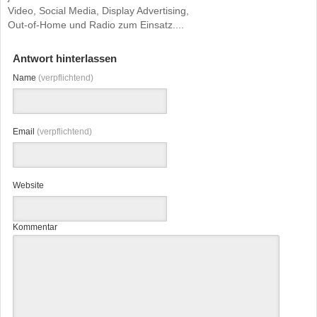
Video, Social Media, Display Advertising,
Out-of-Home und Radio zum Einsatz....
Antwort hinterlassen
Name
(verpflichtend)
Email
(verpflichtend)
Website
Kommentar