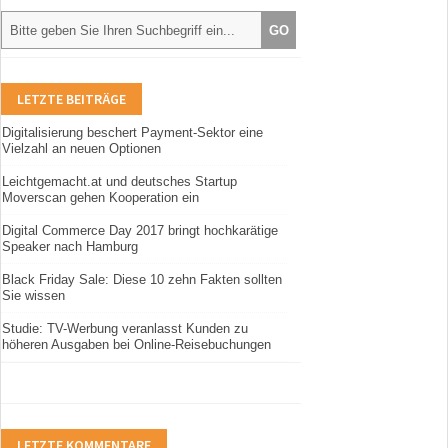
LETZTE BEITRÄGE
Digitalisierung beschert Payment-Sektor eine
Vielzahl an neuen Optionen
Leichtgemacht.at und deutsches Startup
Moverscan gehen Kooperation ein
Digital Commerce Day 2017 bringt hochkarätige
Speaker nach Hamburg
Black Friday Sale: Diese 10 zehn Fakten sollten
Sie wissen
Studie: TV-Werbung veranlasst Kunden zu
höheren Ausgaben bei Online-Reisebuchungen
LETZTE KOMMENTARE