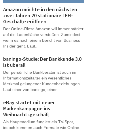
Amazon möchte in den nächsten
zwei Jahren 20 stationäre LEH-
Geschäfte eröffnen
Der Online-Riese Amazon will immer stärker
auf die Ladenfläche vorstoßen. Zumindest
wenn es nach einem Bericht von Business
Insider geht. Laut...
baningo-Studie: Der Bankkunde 3.0
ist überall
Der persönliche Bankberater ist auch im
Informationszeitalter ein wesentliches
Merkmal gelungener Kundenbeziehungen.
Laut einer von baningo, einer...
eBay startet mit neuer
Markenkampagne ins
Weihnachtsgeschäft
Als Hauptmedium fungiert ein TV-Spot,
jedoch kommen auch Formate wie Online-