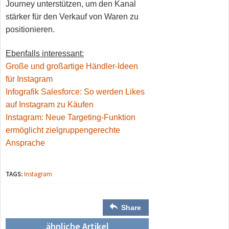
Journey unterstützen, um den Kanal
stärker für den Verkauf von Waren zu
positionieren.
Ebenfalls interessant:
Große und großartige Händler-Ideen
für Instagram
Infografik Salesforce: So werden Likes
auf Instagram zu Käufen
Instagram: Neue Targeting-Funktion
ermöglicht zielgruppengerechte
Ansprache
TAGS:
Instagram
Share
ähnliche Artikel