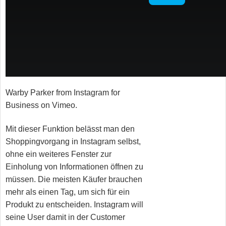
Warby Parker from Instagram for
Business on Vimeo.
Mit dieser Funktion belässt man den
Shoppingvorgang in Instagram selbst,
ohne ein weiteres Fenster zur
Einholung von Informationen öffnen zu
müssen. Die meisten Käufer brauchen
mehr als einen Tag, um sich für ein
Produkt zu entscheiden. Instagram will
seine User damit in der Customer