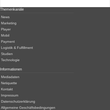
Themenkanäle
News
Marketing
Player
Mobil
Payment
Logistik & Fulfillment
Studien
Technologie
Informationen
Mediadaten
Netiquette
Kontakt
Impressum
Datenschutzerklärung
Allgemeine Geschäftsbedingungen