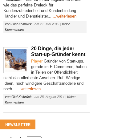
wie das perfekte Dreieck für
Kundenzufriedenheit und Kundenbindung.
Händler und Dienstleister...
...weiterlesen
von
Olaf Kolbrück
|
am
21. Mai 2015
|
Keine
Kommentare
20 Dinge, die jeder
Start-up-Gründer kennt
Player
Gründer von Start-ups,
gerade im E-Commerce, haben
in Teilen der Öffentlichkeit
nicht das allerbeste Ansehen. Ruf: Windige
Ideen, noch windigere Geschäftsmodelle und
noch...
...weiterlesen
von
Olaf Kolbrück
|
am
28. August 2014
|
Keine
Kommentare
NEWSLETTER