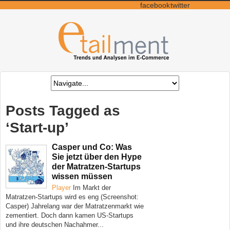
facebook
twitter
Posts Tagged as
‘Start-up’
Casper und Co: Was
Sie jetzt über den Hype
der Matratzen-Startups
wissen müssen
Player
Im Markt der
Matratzen-Startups wird es eng (Screenshot:
Casper) Jahrelang war der Matratzenmarkt wie
zementiert. Doch dann kamen US-Startups
und ihre deutschen Nachahmer...