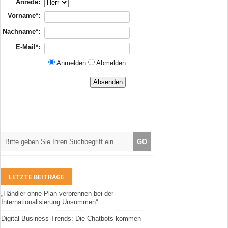
Anrede:
Vorname*:
Nachname*:
E-Mail*:
Anmelden
Abmelden
LETZTE BEITRÄGE
„Händler ohne Plan verbrennen bei der
Internationalisierung Unsummen“
Digital Business Trends: Die Chatbots kommen