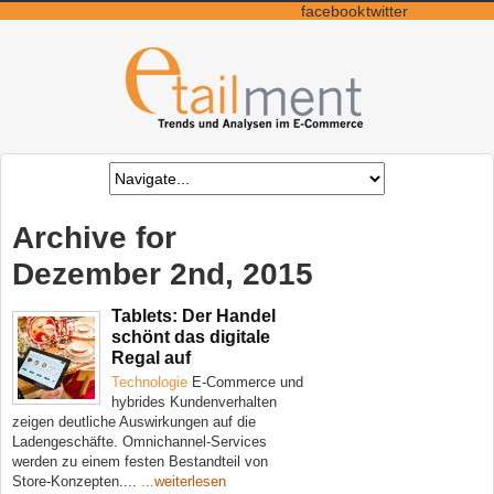
facebook
twitter
Archive for
Dezember 2nd, 2015
Tablets: Der Handel
schönt das digitale
Regal auf
Technologie
E-Commerce und
hybrides Kundenverhalten
zeigen deutliche Auswirkungen auf die
Ladengeschäfte. Omnichannel-Services
werden zu einem festen Bestandteil von
Store-Konzepten....
...weiterlesen