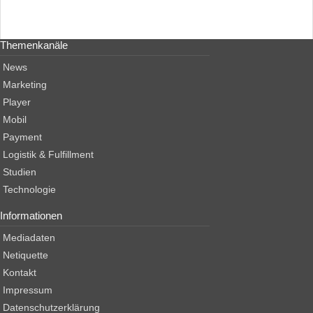
Themenkanäle
News
Marketing
Player
Mobil
Payment
Logistik & Fulfillment
Studien
Technologie
Informationen
Mediadaten
Netiquette
Kontakt
Impressum
Datenschutzerklärung