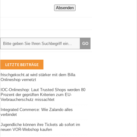
LETZTE BEITRÄGE
frischgekocht.at wird stärker mit dem Billa
Onlineshop vernetzt
IOC-Onlineshop: Laut Trusted Shops werden 80
Prozent der geprüften Kriterien zum EU-
Verbraucherschutz missachtet
Integrated Commerce: Wie Zalando alles
verbindet
Jugendliche können ihre Tickets ab sofort im
neuen VOR-Webshop kaufen