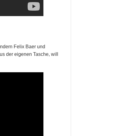
ndern Felix Baer und
us der eigenen Tasche, will