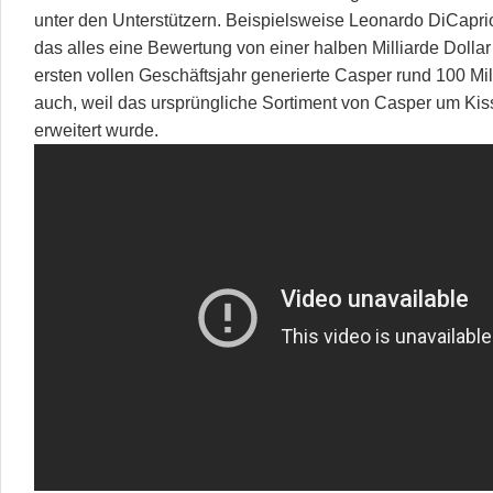
unter den Unterstützern. Beispielsweise Leonardo DiCapri
das alles eine Bewertung von einer halben Milliarde Dollar 
ersten vollen Geschäftsjahr generierte Casper rund 100 Mi
auch, weil das ursprüngliche Sortiment von Casper um Ki
erweitert wurde.