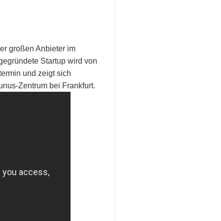
er großen Anbieter im
 gegründete Startup wird von
ermin und zeigt sich
unus-Zentrum bei Frankfurt.