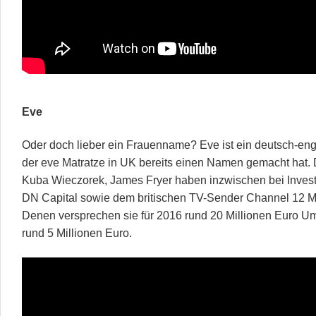
Eve
Oder doch lieber ein Frauenname? Eve ist ein deutsch-engl
der eve Matratze in UK bereits einen Namen gemacht hat.
Kuba Wieczorek, James Fryer haben inzwischen bei Invest
DN Capital sowie dem britischen TV-Sender Channel 12 M
Denen versprechen sie für 2016 rund 20 Millionen Euro U
rund 5 Millionen Euro.