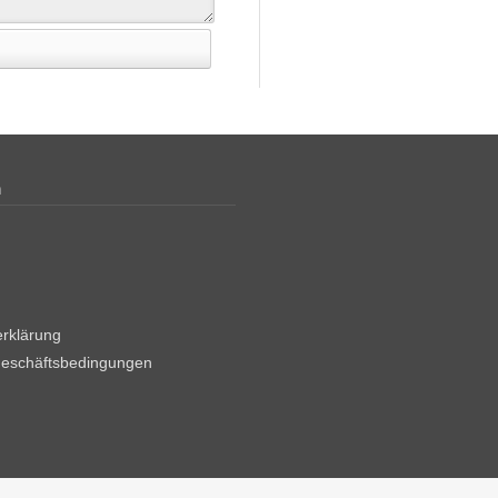
n
rklärung
Geschäftsbedingungen