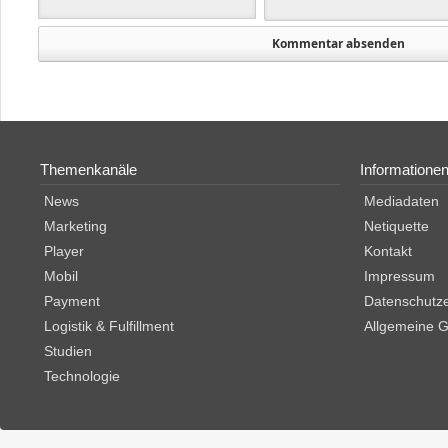
Themenkanäle
Informatione
News
Mediadaten
Marketing
Netiquette
Player
Kontakt
Mobil
Impressum
Payment
Datenschutze
Logistik & Fulfillment
Allgemeine 
Studien
Technologie