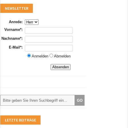
NEWSLETTER
Anrede:
Vorname*:
Nachname*:
E-Mail*:
Anmelden
Abmelden
LETZTE BEITRÄGE