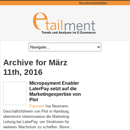
facebook
twitter
Archive for März
11th, 2016
Micropayment Enabler
LaterPay setzt auf die
Marketingexpertise von
Plot
Payment
Ina Neumann,
Geschäftsführerin von Plot in Hamburg,
übernimmt interimsweise die Marketing-
Leitung bei LaterPay, um Strukturen für
weiteres Wachstum zu schaffen. Bevor...