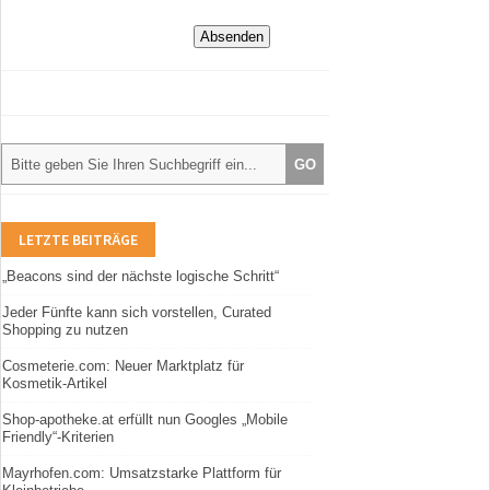
LETZTE BEITRÄGE
„Beacons sind der nächste logische Schritt“
Jeder Fünfte kann sich vorstellen, Curated
Shopping zu nutzen
Cosmeterie.com: Neuer Marktplatz für
Kosmetik-Artikel
Shop-apotheke.at erfüllt nun Googles „Mobile
Friendly“-Kriterien
Mayrhofen.com: Umsatzstarke Plattform für