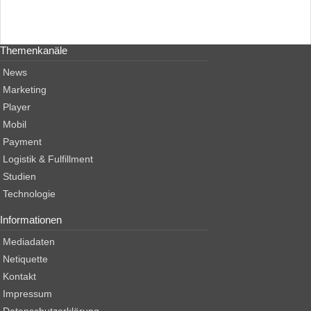
Themenkanäle
News
Marketing
Player
Mobil
Payment
Logistik & Fulfillment
Studien
Technologie
Informationen
Mediadaten
Netiquette
Kontakt
Impressum