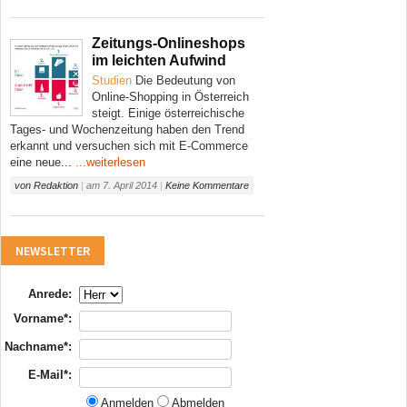
Zeitungs-Onlineshops
im leichten Aufwind
Studien
Die Bedeutung von
Online-Shopping in Österreich
steigt. Einige österreichische
Tages- und Wochenzeitung haben den Trend
erkannt und versuchen sich mit E-Commerce
eine neue...
...weiterlesen
von
Redaktion
|
am
7. April 2014
|
Keine Kommentare
NEWSLETTER
Anrede:
Vorname*:
Nachname*:
E-Mail*:
Anmelden
Abmelden